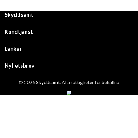
Skyddsamt
Kundtjänst
Länkar
Nyhetsbrev
© 2026
Skyddsamt
. Alla rättigheter förbehållna