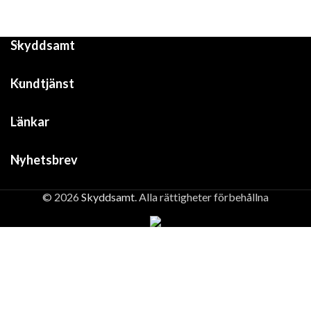
Skyddsamt
Kundtjänst
Länkar
Nyhetsbrev
© 2026
Skyddsamt
. Alla rättigheter förbehållna