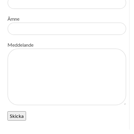
Ämne
Meddelande