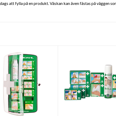
r dags att fylla på en produkt. Väskan kan även fästas på väggen s