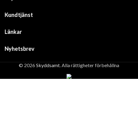
Kundtjänst
Länkar
Nyhetsbrev
© 2026
Skyddsamt
. Alla rättigheter förbehållna