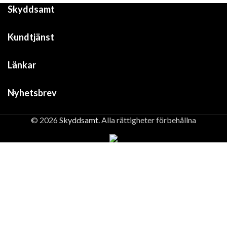
Skyddsamt
Kundtjänst
Länkar
Nyhetsbrev
© 2026
Skyddsamt
. Alla rättigheter förbehållna