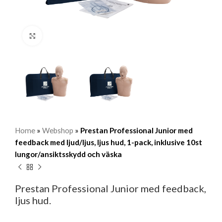
Klicka för att förstora
Home
»
Webshop
»
Prestan Professional Junior med
feedback med ljud/ljus, ljus hud, 1-pack, inklusive 10st
lungor/ansiktsskydd och väska
Prestan Professional Junior med feedback,
ljus hud.