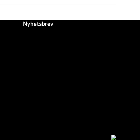
Nyhetsbrev