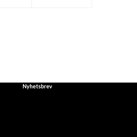
Nyhetsbrev