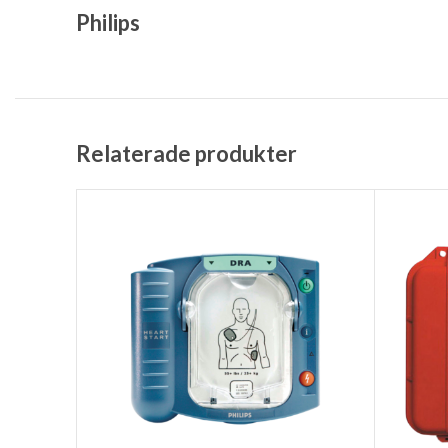
Philips
Relaterade produkter